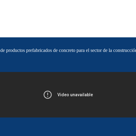
e productos prefabricados de concreto para el sector de la construcció