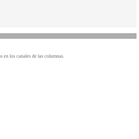
 en los canales de las columnas.